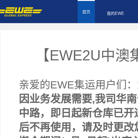
首页
我的EWE
【EWE2U中
亲爱的EWE集运用户们
因业务发展需要,我司华
中路，即日起新仓库已开
后不再使用，请及时更改