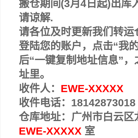
搬仓期间(3月4日起)出
请谅解.
请各位及时更新我们转运
登陆您的账户，点击“我的
后“一键复制地址信息”，
址里。
收件人：
EWE-XXXXX
收件电话：18142873018
仓库地址：广州市白云区龙
EWE-XXXXX
室