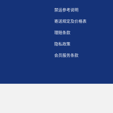
禁运参考说明
寄送规定及价格表
理赔条款
隐私政策
会员服务条款