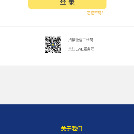
忘记密码？
扫描微信二维码
关注EWE服务号
关于我们