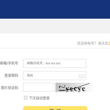
还没有帐号？请点击
邮箱/手机号
登录密码
图片验证码
下次自动登录