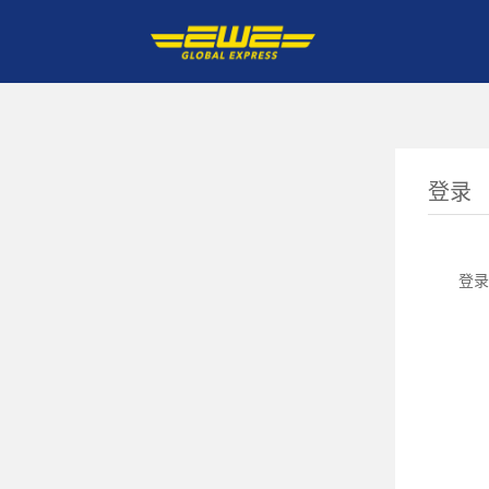
登录
登录