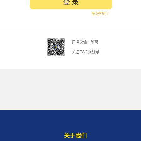
忘记密码？
扫描微信二维码
关注EWE服务号
关于我们