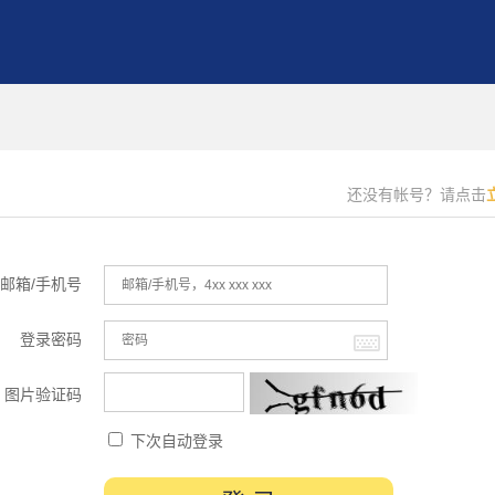
还没有帐号？请点击
邮箱/手机号
登录密码
图片验证码
下次自动登录