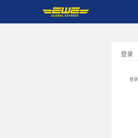
登录
登录