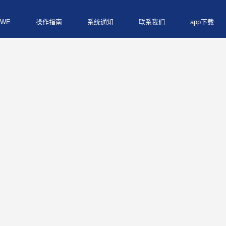
WE
操作指南
系统通知
联系我们
app下载