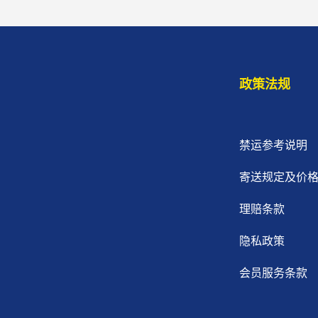
政策法规
禁运参考说明
寄送规定及价
理赔条款
隐私政策
会员服务条款