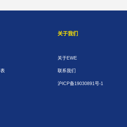
关于我们
关于EWE
格表
联系我们
沪ICP备19030891号-1