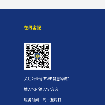
在线客服
关注公众号“EWE智慧物流”
输入“KF”输入“9”咨询
服务时间：周一至周日