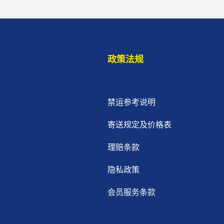
政策法规
禁运参考说明
寄送规定及价格表
理赔条款
隐私政策
会员服务条款