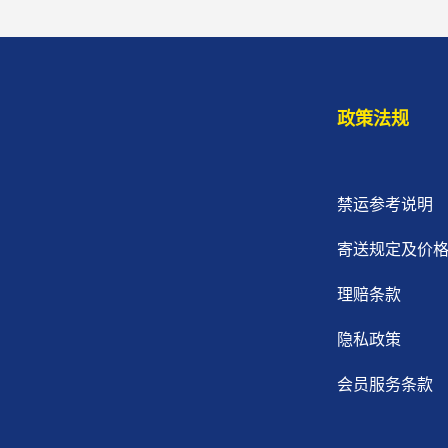
政策法规
禁运参考说明
寄送规定及价
理赔条款
隐私政策
会员服务条款