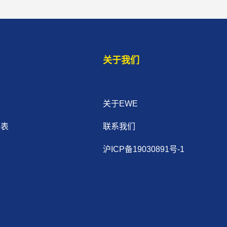
关于我们
关于EWE
格表
联系我们
沪ICP备19030891号-1