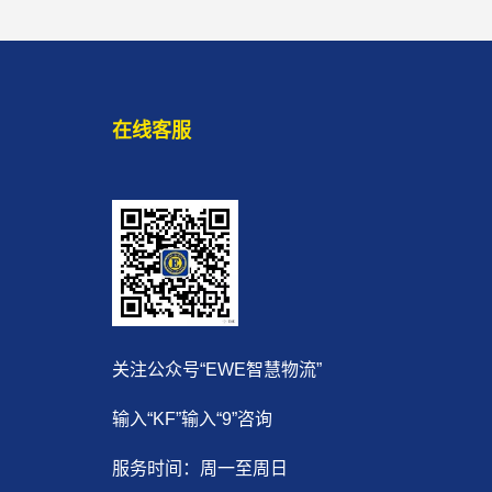
在线客服
关注公众号“EWE智慧物流”
输入“KF”输入“9”咨询
服务时间：周一至周日