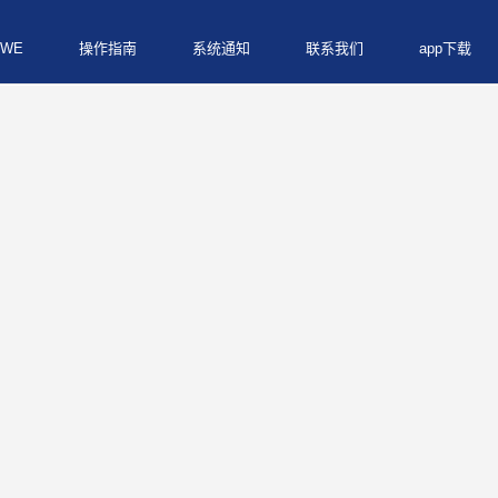
WE
操作指南
系统通知
联系我们
app下载