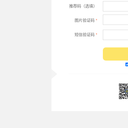
推荐码（选填）
图片验证码
*
短信验证码
*