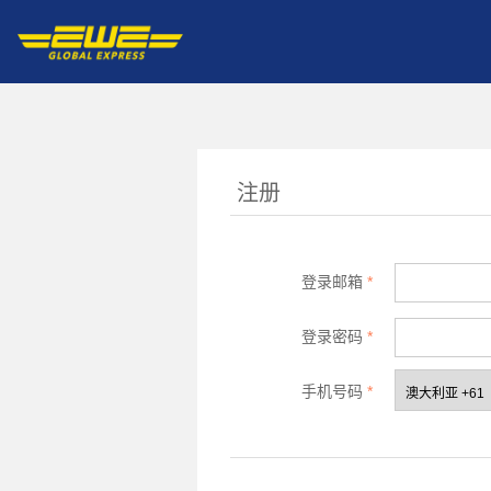
注册
登录邮箱
*
登录密码
*
手机号码
*