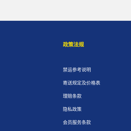
政策法规
禁运参考说明
寄送规定及价格表
理赔条款
隐私政策
会员服务条款