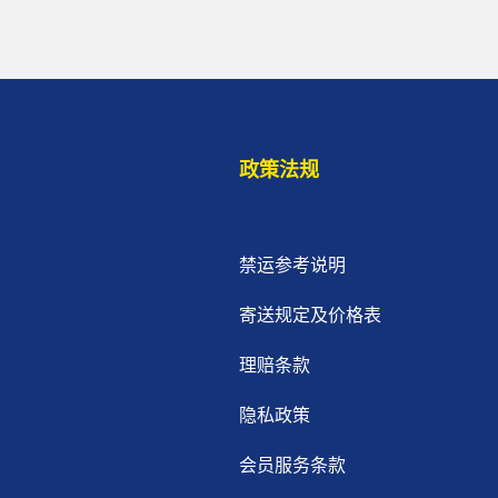
政策法规
禁运参考说明
寄送规定及价格表
理赔条款
隐私政策
会员服务条款