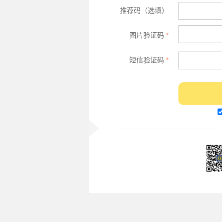
推荐码（选填）
图片验证码
*
短信验证码
*