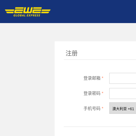
注册
登录邮箱
*
登录密码
*
手机号码
*