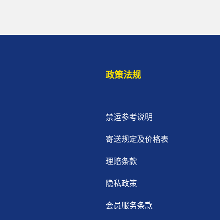
政策法规
禁运参考说明
寄送规定及价格表
理赔条款
隐私政策
会员服务条款