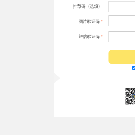
推荐码（选填）
图片验证码
*
短信验证码
*