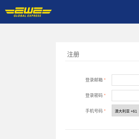
注册
登录邮箱
*
登录密码
*
手机号码
*