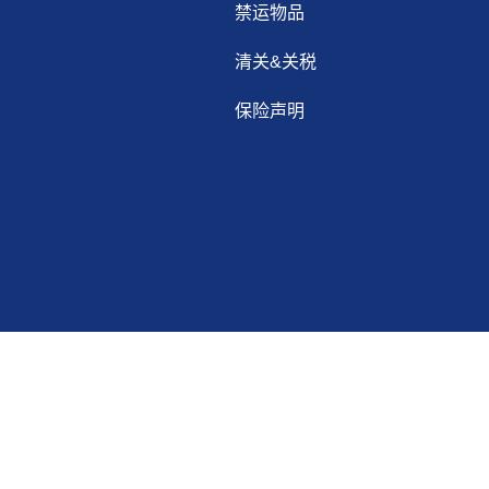
禁运物品
清关&关税
保险声明