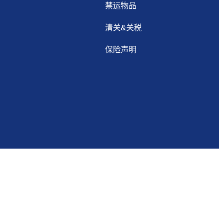
禁运物品
清关&关税
保险声明