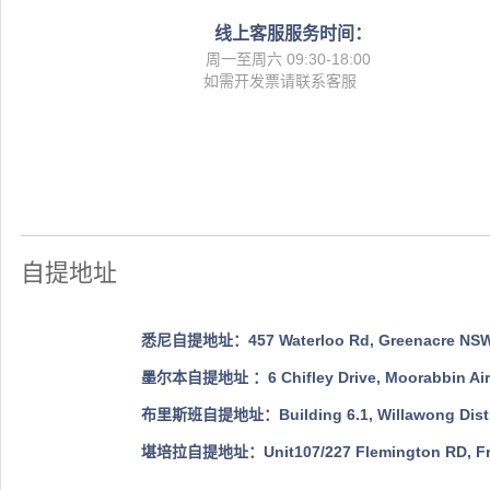
线上客服服务时间：
周一至周六 09:30-18:00
如需开发票请联系客服
自提地址
悉尼自提地址：457 Waterloo Rd, Greenacre NSW 2
墨尔本自提地址 ：6 Chifley Drive, Moorabbin Airpor
布里斯班自提地址：Building 6.1, Willawong Distribu
堪培拉自提地址：Unit107/227 Flemington RD, Frank