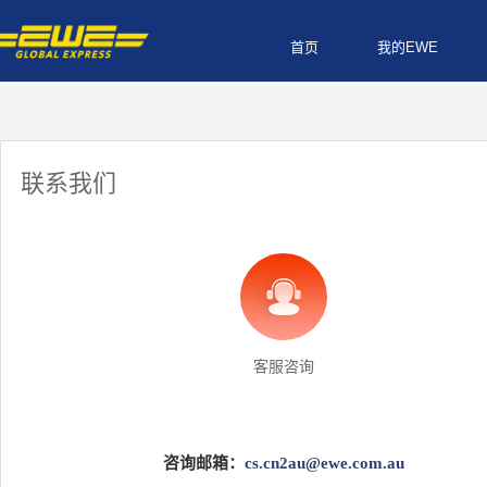
首页
我的EWE
联系我们
客服咨询
咨询邮箱：
cs.cn2au@ewe.com.au