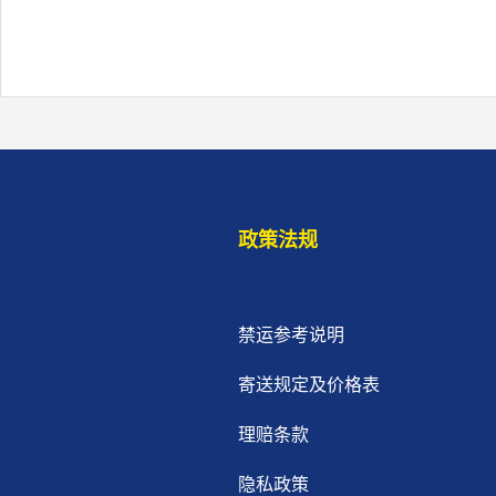
政策法规
禁运参考说明
寄送规定及价格表
理赔条款
隐私政策